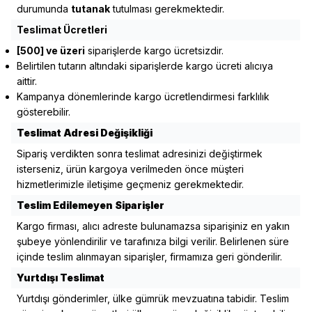
durumunda
tutanak
tutulması gerekmektedir.
Teslimat Ücretleri
[500] ve üzeri
siparişlerde kargo ücretsizdir.
Belirtilen tutarın altındaki siparişlerde kargo ücreti alıcıya
aittir.
Kampanya dönemlerinde kargo ücretlendirmesi farklılık
gösterebilir.
Teslimat Adresi Değişikliği
Sipariş verdikten sonra teslimat adresinizi değiştirmek
isterseniz, ürün kargoya verilmeden önce müşteri
hizmetlerimizle iletişime geçmeniz gerekmektedir.
Teslim Edilemeyen Siparişler
Kargo firması, alıcı adreste bulunamazsa siparişiniz en yakın
şubeye yönlendirilir ve tarafınıza bilgi verilir. Belirlenen süre
içinde teslim alınmayan siparişler, firmamıza geri gönderilir.
Yurtdışı Teslimat
Yurtdışı gönderimler, ülke gümrük mevzuatına tabidir. Teslim