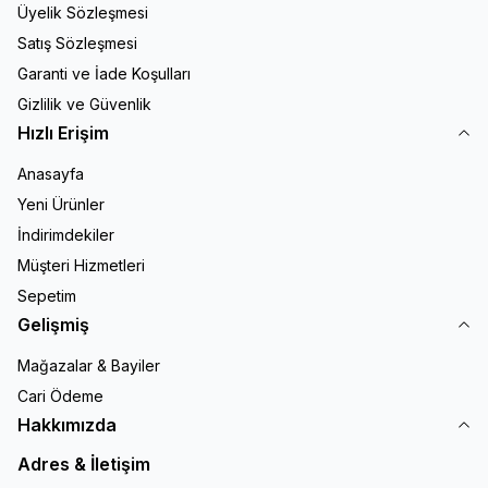
Üyelik Sözleşmesi
Satış Sözleşmesi
Garanti ve İade Koşulları
Gizlilik ve Güvenlik
Hızlı Erişim
Anasayfa
Yeni Ürünler
İndirimdekiler
Müşteri Hizmetleri
Sepetim
Gelişmiş
Mağazalar & Bayiler
Cari Ödeme
Hakkımızda
Adres & İletişim