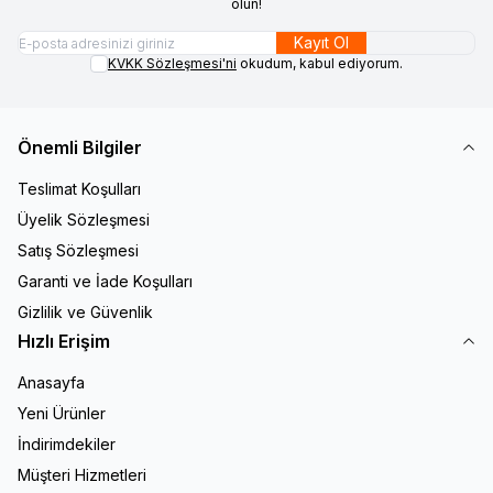
olun!
Kayıt Ol
KVKK Sözleşmesi'ni
okudum, kabul ediyorum.
Önemli Bilgiler
Teslimat Koşulları
Üyelik Sözleşmesi
Satış Sözleşmesi
Garanti ve İade Koşulları
Gizlilik ve Güvenlik
Hızlı Erişim
Anasayfa
Yeni Ürünler
İndirimdekiler
Müşteri Hizmetleri