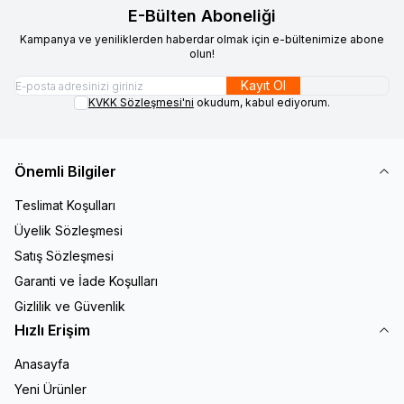
E-Bülten Aboneliği
Kampanya ve yeniliklerden haberdar olmak için e-bültenimize abone
olun!
Kayıt Ol
KVKK Sözleşmesi'ni
okudum, kabul ediyorum.
Önemli Bilgiler
Teslimat Koşulları
Üyelik Sözleşmesi
Satış Sözleşmesi
Garanti ve İade Koşulları
Gizlilik ve Güvenlik
Hızlı Erişim
Anasayfa
Yeni Ürünler